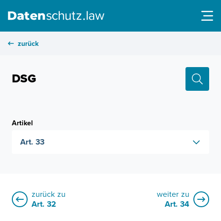
zurück
DSG
Artikel
Art. 33
zurück zu
weiter zu
Art. 32
Art. 34