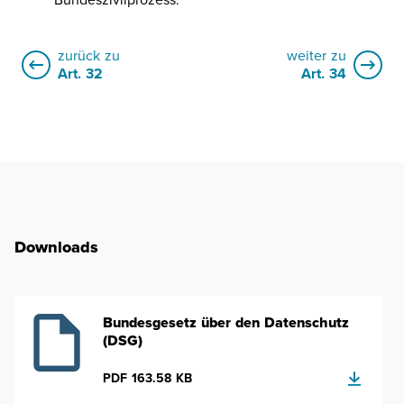
Bundeszivilprozess.
zurück zu
weiter zu
Art. 32
Art. 34
Downloads
Bundesgesetz über den Datenschutz
(DSG)
PDF 163.58 KB