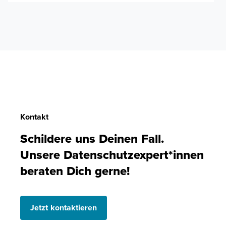
Kontakt
Schildere uns Deinen Fall.
Unsere Datenschutzexpert*innen
beraten Dich gerne!
Jetzt kontaktieren