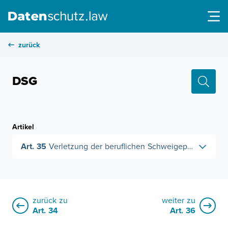
zurück
DSG
Artikel
Art. 35
Verletzung der beruflichen Schweigepflicht
zurück zu
weiter zu
Art. 34
Art. 36