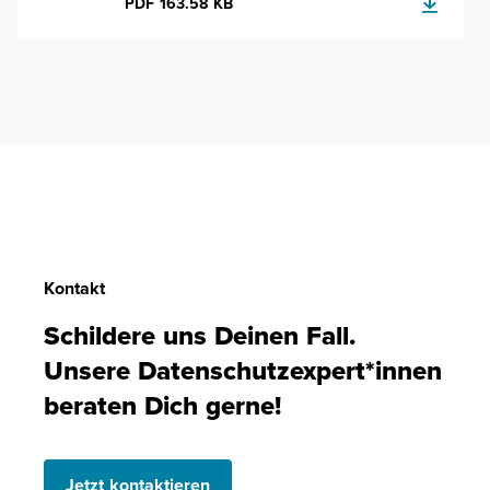
PDF 163.58 KB
Kontakt
Schildere uns Deinen Fall.
Unsere Datenschutzexpert*innen
beraten Dich gerne!
Jetzt kontaktieren