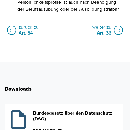
Persönlichkeitsprofile ist auch nach Beendigung
der Berufsausübung oder der Ausbildung strafbar.
zurück zu
weiter zu
Art. 34
Art. 36
Downloads
Bundesgesetz über den Datenschutz
(DSG)