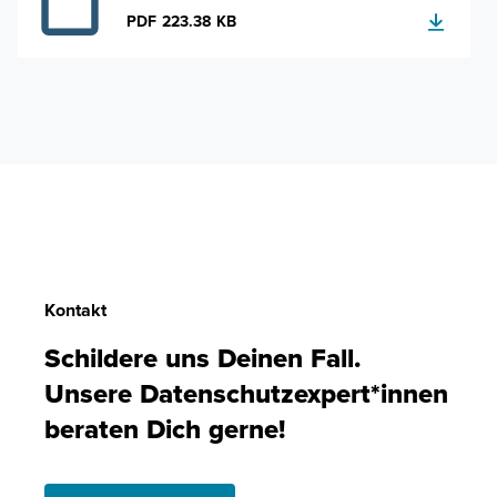
PDF 223.38 KB
Kontakt
Schildere uns Deinen Fall.
Unsere Datenschutzexpert*innen
beraten Dich gerne!