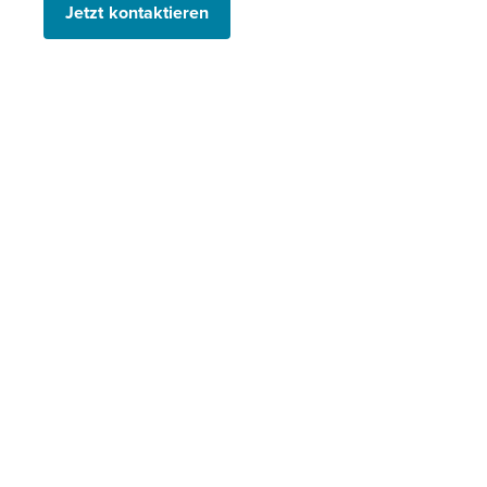
Jetzt kontaktieren