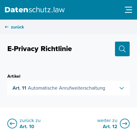
zurück
E-Privacy Richtlinie
Artikel
Art. 11
Automatische Anrufweiterschaltung
zurück zu
weiter zu
Art. 10
Art. 12